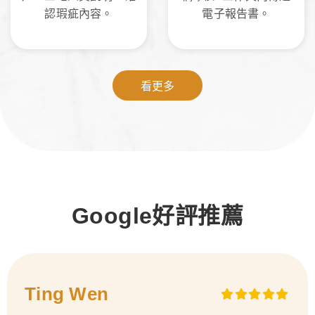
認瑕疵內容。
電子報告書。
看更多
Google好評推薦
Ting Wen