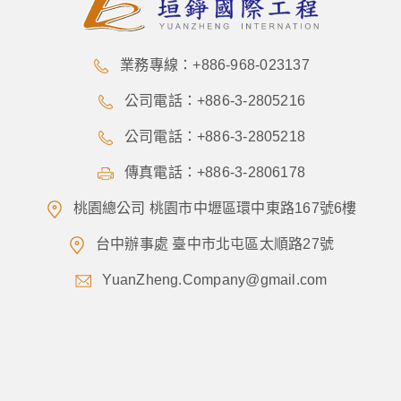
業務專線：+886-968-023137
公司電話：+886-3-2805216
公司電話：+886-3-2805218
傳真電話：+886-3-2806178
桃園總公司 桃園市中壢區環中東路167號6樓
台中辦事處 臺中市北屯區太順路27號
YuanZheng.Company@gmail.com