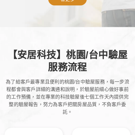
【安居科技】桃園/台中驗屋
服務流程
為了給客戶最專業且便利的桃園/台中驗屋服務，每一步流
程都會與客戶詳細的溝通和說明，於驗屋前細心做好事前
的工作預備，並在專業的科技驗屋後七個工作天內提供完
整的驗屋報告，努力為客戶把關房屋品質，不負客戶委
託。