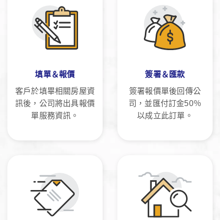
填單＆報價
簽署＆匯款
客戶於填畢相關房屋資
簽署報價單後回傳公
訊後，公司將出具報價
司，並匯付訂金50％
單服務資訊。
以成立此訂單。