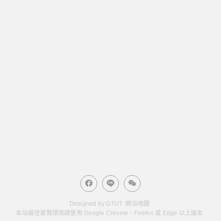
Designed by
GTUT
網站地圖
本站最佳瀏覽環境請使用 Google Chrome、Firefox 或 Edge 以上版本