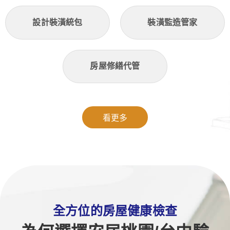
設計裝潢統包
裝潢監造管家
房屋修繕代管
看更多
全方位的房屋健康檢查