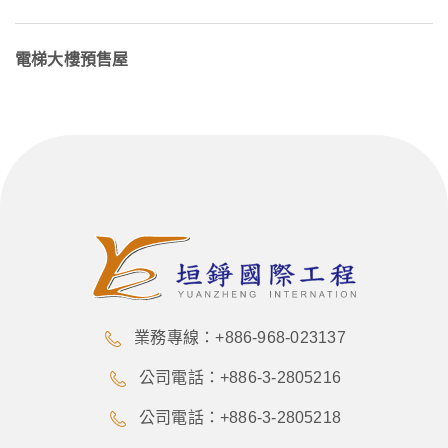
電梯大樓預售屋
業務專線：+886-968-023137
公司電話：+886-3-2805216
公司電話：+886-3-2805218