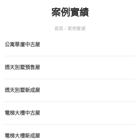
案例實績
首頁
/
案例實績
公寓華廈中古屋
透天別墅預售屋
透天別墅新成屋
電梯大樓中古屋
電梯大樓新成屋