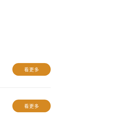
看更多
看更多