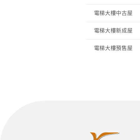
電梯大樓中古屋
電梯大樓新成屋
電梯大樓預售屋