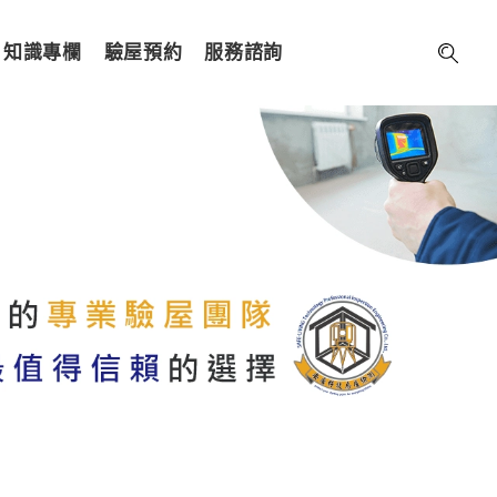
知識專欄
驗屋預約
服務諮詢