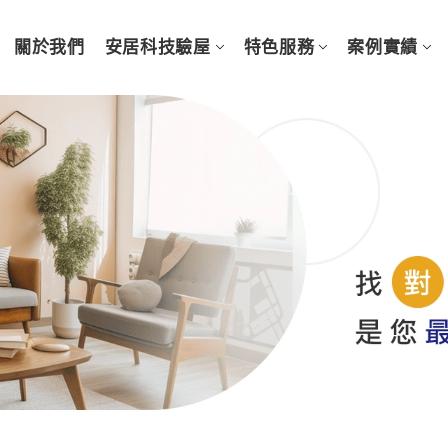
關於我們
安居科技驗屋
特色服務
案例實績