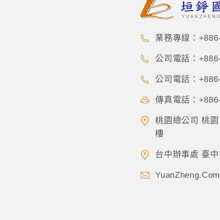
業務專線：+886-9
公司電話：+886-3
公司電話：+886-3
傳真電話：+886-3
桃園總公司 桃園
樓
台中辦事處 臺中
YuanZheng.Com