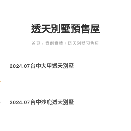
透天別墅預售屋
首頁
/
案例實績
/
透天別墅預售屋
2024.07台中大甲透天別墅
2024.07台中沙鹿透天別墅