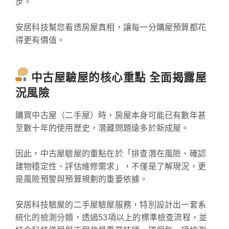
步。
安居科技幫您看透房屋真相，讓每一分購屋預算都花
得更有價值。
中古屋驗屋的核心重點 全面揭露屋
況風險
購買中古屋（二手屋）時，房屋本身可能已有數年甚
至數十年的使用歷史，潛藏問題遠多於新成屋。
因此，中古屋驗屋的重點在於「排查潛在風險、確認
建物穩定性、評估維修需求」，不僅是了解現況，更
是風險預警與預算規劃的重要依據。
安居科技驗屋的二手屋驗屋服務，特別設計出一套系
統化的檢測分類，透過53項以上的標準檢查流程，並