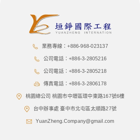
業務專線：+886-968-023137
公司電話：+886-3-2805216
公司電話：+886-3-2805218
傳真電話：+886-3-2806178
桃園總公司 桃園市中壢區環中東路167號6樓
台中辦事處 臺中市北屯區太順路27號
YuanZheng.Company@gmail.com