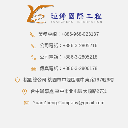
業務專線：+886-968-023137
公司電話：+886-3-2805216
公司電話：+886-3-2805218
傳真電話：+886-3-2806178
桃園總公司 桃園市中壢區環中東路167號6樓
台中辦事處 臺中市北屯區太順路27號
YuanZheng.Company@gmail.com