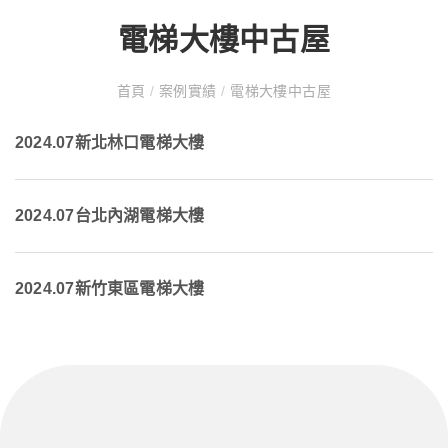
電梯大樓中古屋
首頁
/
案例實績
/
電梯大樓中古屋
2024.07新北林口電梯大樓
2024.07台北內湖電梯大樓
2024.07新竹東區電梯大樓