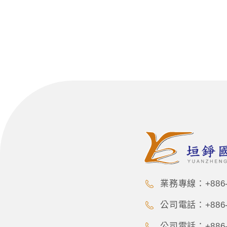
業務專線：+886-9
公司電話：+886-3
公司電話：+886-3