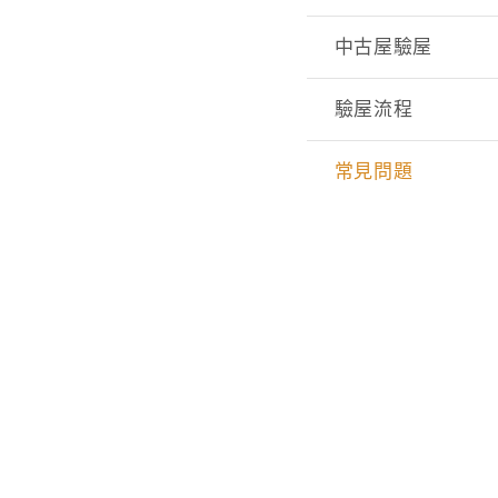
中古屋驗屋
驗屋流程
常見問題