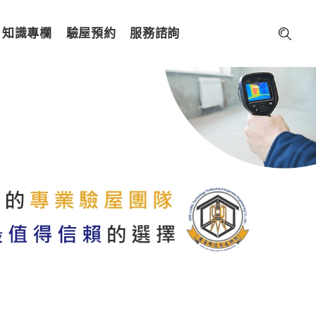
知識專欄
驗屋預約
服務諮詢