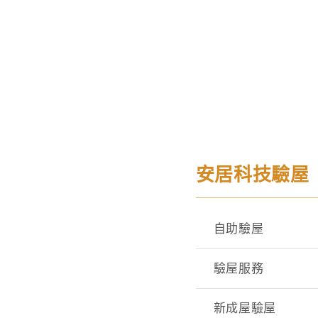
安居科技驗屋
自助驗屋
驗屋服務
新成屋驗屋