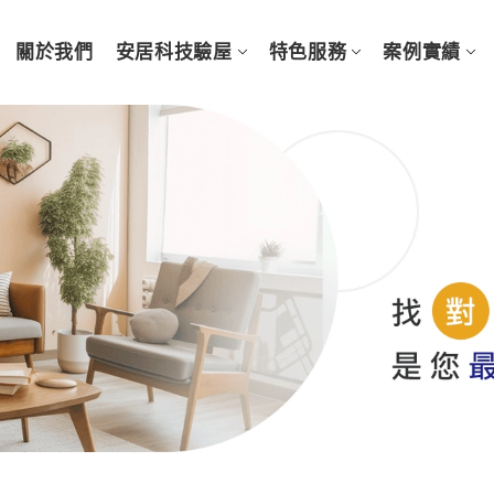
關於我們
安居科技驗屋
特色服務
案例實績