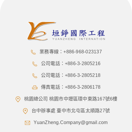
業務專線：+886-968-023137
公司電話：+886-3-2805216
公司電話：+886-3-2805218
傳真電話：+886-3-2806178
桃園總公司 桃園市中壢區環中東路167號6樓
台中辦事處 臺中市北屯區太順路27號
YuanZheng.Company@gmail.com