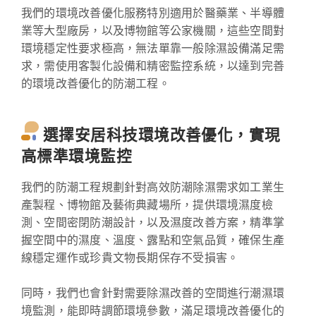
我們的環境改善優化服務特別適用於醫藥業、半導體
業等大型廠房，以及博物館等公家機關，這些空間對
環境穩定性要求極高，無法單靠一般除濕設備滿足需
求，需使用客製化設備和精密監控系統，以達到完善
的環境改善優化的防潮工程。
選擇安居科技環境改善優化，實現
高標準環境監控
我們的防潮工程規劃針對高效防潮除濕需求如工業生
產製程、博物館及藝術典藏場所，提供環境濕度檢
測、空間密閉防潮設計，以及濕度改善方案，精準掌
握空間中的濕度、溫度、露點和空氣品質，確保生產
線穩定運作或珍貴文物長期保存不受損害。
同時，我們也會針對需要除濕改善的空間進行潮濕環
境監測，能即時調節環境參數，滿足環境改善優化的