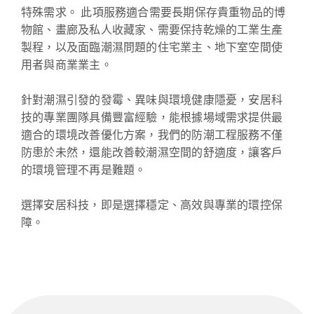
特殊需求。 此項服務適合需要長期保存貴重物品的博
物館、畫廊及私人收藏家、需要保持乾燥的工業生產
製程，以及面臨潮濕問題的住宅業主、地下室空間使
用者與商業業主。
針對潮濕引發的發霉、異味與環境健康隱憂，安居科
技的專業團隊具備豐富經驗，能根據場域需求提供最
適合的環境改善優化方案，我們的防潮工程服務不僅
防患於未然，還能改善較潮濕空間的舒適度，讓客戶
的環境管理不再是難題。
選擇安居科技，即是選擇穩定、高效與專業的環控保
障。