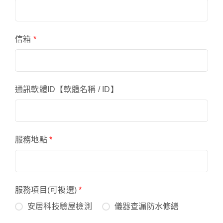
信箱
*
通訊軟體ID【軟體名稱 / ID】
服務地點
*
服務項目(可複選)
*
安居科技驗屋檢測
儀器查漏防水修繕