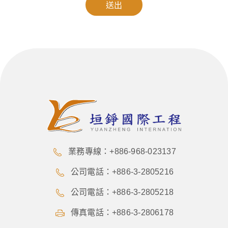
送出
業務專線：+886-968-023137
公司電話：+886-3-2805216
公司電話：+886-3-2805218
傳真電話：+886-3-2806178