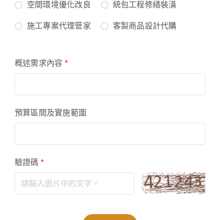
空間環境優化改良
統包工程修繕裝潢
施工專案代理管家
客製商品設計代購
概述需求內容
*
預算區間及實施範圍
驗證碼
*