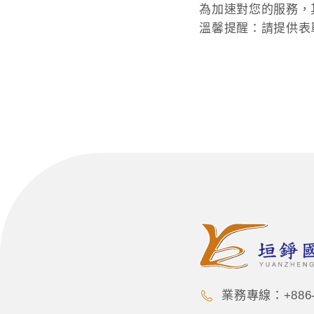
為加速對您的服務，
溫馨提醒：請提供表
業務專線：+886-9