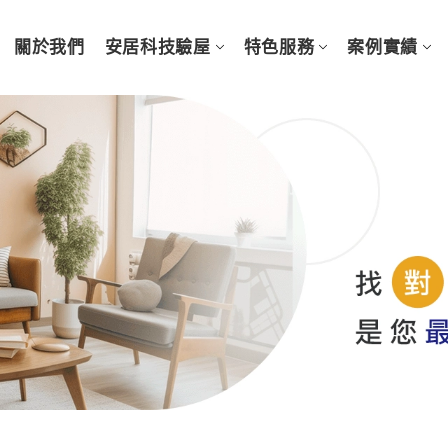
關於我們
安居科技驗屋
特色服務
案例實績