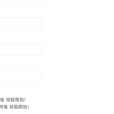
時後 檢驗開始）
0時後 檢驗開始）