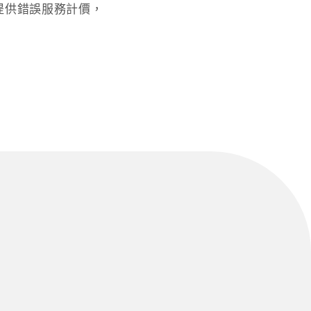
提供錯誤服務計價，