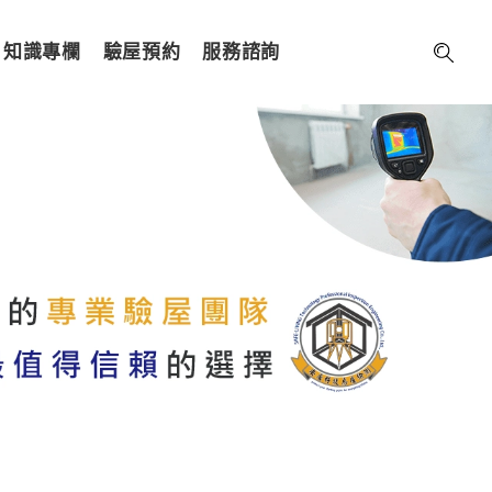
知識專欄
驗屋預約
服務諮詢