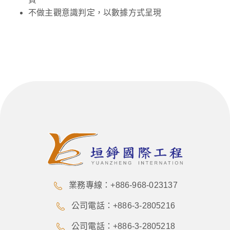
不做主觀意識判定，以數據方式呈現
業務專線：+886-968-023137
公司電話：+886-3-2805216
公司電話：+886-3-2805218