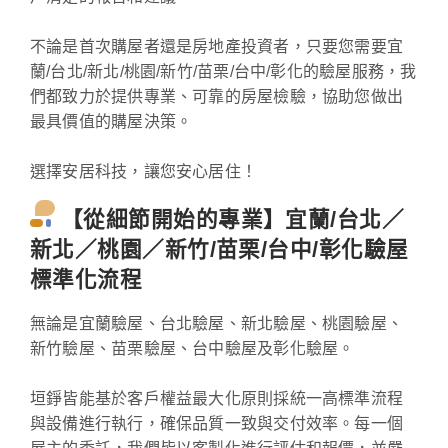
不論是首次購屋者還是房地產投資者，只要您需要宜
蘭/台北/新北/桃園/新竹/苗栗/台中/彰化的驗屋服務，我
們都致力於提供專業、可靠的房屋檢驗，協助您做出
最具價值的購屋決策。
選擇安居科技，讓您安心居住！
【從細節開始的專業】宜蘭/台北／
新北／桃園／新竹/苗栗/台中/彰化驗屋
標準化流程
無論是宜蘭驗屋、台北驗屋、新北驗屋、桃園驗屋、
新竹驗屋、苗栗驗屋、台中驗屋及彰化驗屋。
垣錚皆能基於客戶權益最大化原則採統一高標準流程
與設備進行執行，確保品質一致與交付效率。每一個