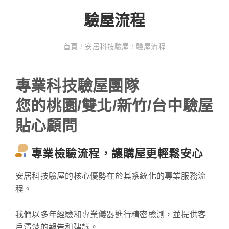
驗屋流程
首頁
/
安居科技驗屋
/
驗屋流程
專業科技驗屋團隊
您的桃園/雙北/新竹/台中驗屋
貼心顧問
專業檢驗流程，讓購屋更輕鬆安心
安居科技驗屋的核心優勢在於其系統化的專業服務流
程。
我們以多年經驗和專業儀器進行精密檢測，並提供客
戶清楚的報告和建議。